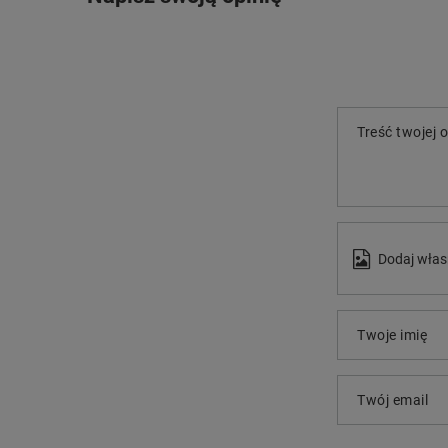
Treść twojej o
Dodaj włas
Twoje imię
Twój email