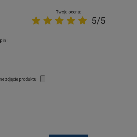
Twoja ocena:
5/5
pinii
ne zdjęcie produktu: