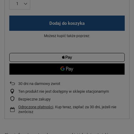
Dodaj do koszyka
Możesz kupić także poprzez:
30
dni na darmowy zwrot
Ten produkt nie jest dostępny w sklepie stacjonarnym
Bezpieczne zakupy
Odroczone płatności
. Kup teraz, zapłać za 30 dni, jeżeli nie
zwrócisz