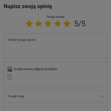
Napisz swoją opinię
Twoja ocena:
5/5
Treść twojej opinii
Dodaj własne zdjęcie produktu:
Twoje imię