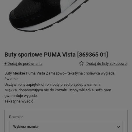
Buty sportowe PUMA Vista [369365 01]
+ Dodaj do porównania
Dodaj do listy zakupowej
Buty Męskie Puma Vista Zamszowo - tekstylna cholewka wygląda
świetnie.
Usztywniony zapiętek chroni buty przed przydeptywaniem.
Miękka, dopasowująca się do kształtu stopy wkładka SoftFoam
gwarantuje wygodę.
Tekstylna wyśció
Rozmiar
Wybierz rozmiar