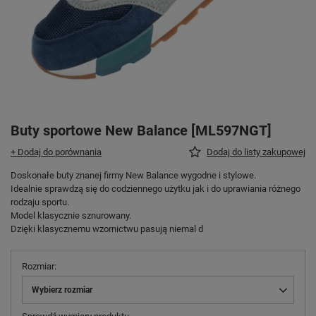
Buty sportowe New Balance [ML597NGT]
+ Dodaj do porównania
Dodaj do listy zakupowej
Doskonałe buty znanej firmy New Balance wygodne i stylowe.
Idealnie sprawdzą się do codziennego użytku jak i do uprawiania różnego
rodzaju sportu.
Model klasycznie sznurowany.
Dzięki klasycznemu wzornictwu pasują niemal d
Rozmiar
Wybierz rozmiar