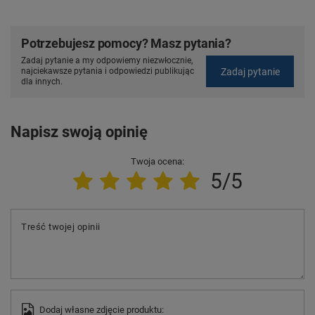
Potrzebujesz pomocy? Masz pytania?
Zadaj pytanie a my odpowiemy niezwłocznie,
Zadaj pytanie
najciekawsze pytania i odpowiedzi publikując
dla innych.
Napisz swoją opinię
Twoja ocena:
5/5
Treść twojej opinii
Dodaj własne zdjęcie produktu: