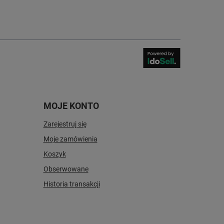
MOJE KONTO
Zarejestruj się
Moje zamówienia
Koszyk
Obserwowane
Historia transakcji