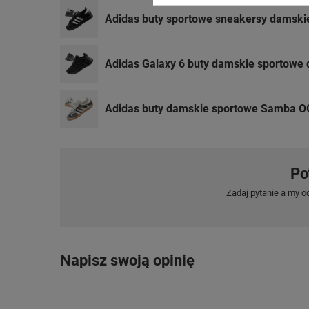
Adidas buty sportowe sneakersy damskie
Adidas Galaxy 6 buty damskie sportowe 
Adidas buty damskie sportowe Samba O
Po
Zadaj pytanie a my o
Napisz swoją opinię