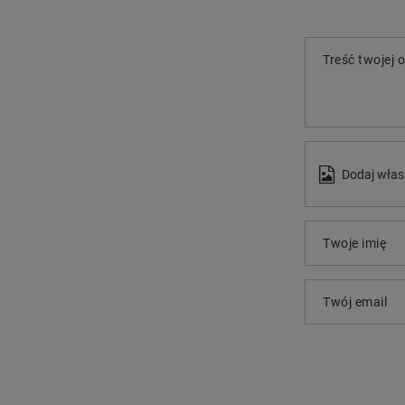
Treść twojej o
Dodaj włas
Twoje imię
Twój email