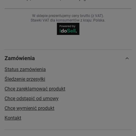
W sklepie prezentujemy ceny brutto (z VAT).
Stawki VAT dla konsumentów z kraju:
Polska
.
Zamówienia
Status zamówienia
Śledzenie przesyłki
Chcę zareklamować produkt
Chcę odstąpić od umowy
Chcę wymienić produkt
Kontakt