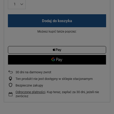
Dodaj do koszyka
Możesz kupić także poprzez:
30
dni na darmowy zwrot
Ten produkt nie jest dostępny w sklepie stacjonarnym
Bezpieczne zakupy
Odroczone płatności
. Kup teraz, zapłać za 30 dni, jeżeli nie
zwrócisz