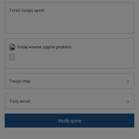
Treść twojej opinii
Dodaj własne zdjęcie produktu:
Twoje imię
Twój email
Wyślij opinię