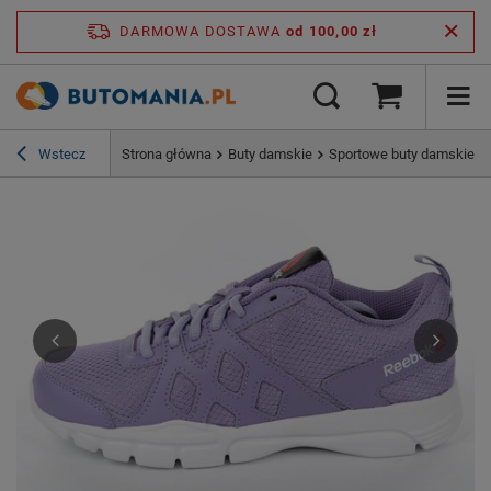
DARMOWA DOSTAWA
od 100,00 zł
Wstecz
Strona główna
Buty damskie
Sportowe buty damskie