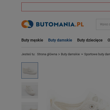
Buty męskie
Buty damskie
Buty dziecięce
O
Jesteś tu:
Strona główna
Buty damskie
Sportowe buty da