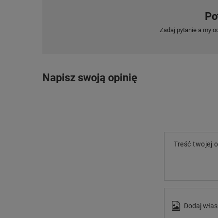
Po
Zadaj pytanie a my o
Napisz swoją opinię
Treść twojej o
Dodaj włas