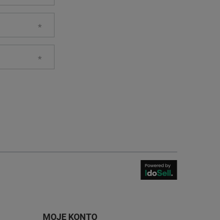
MOJE KONTO