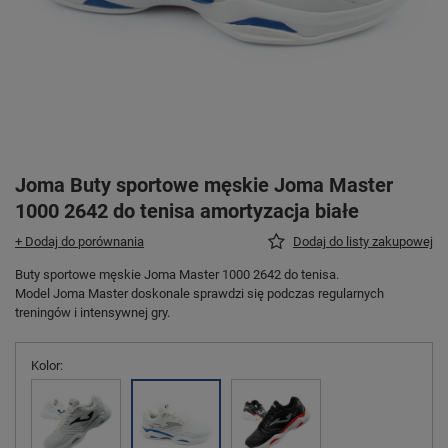
Joma Buty sportowe męskie Joma Master
1000 2642 do tenisa amortyzacja białe
+ Dodaj do porównania
Dodaj do listy zakupowej
Buty sportowe męskie Joma Master 1000 2642 do tenisa.
Model Joma Master doskonale sprawdzi się podczas regularnych
treningów i intensywnej gry.
Kolor