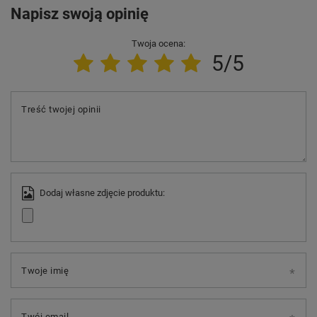
Napisz swoją opinię
Twoja ocena:
5/5
Treść twojej opinii
Dodaj własne zdjęcie produktu:
Twoje imię
Twój email