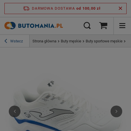
DARMOWA DOSTAWA
od 100,00 zł
Wstecz
Strona główna
Buty męskie
Buty sportowe męskie
Jo