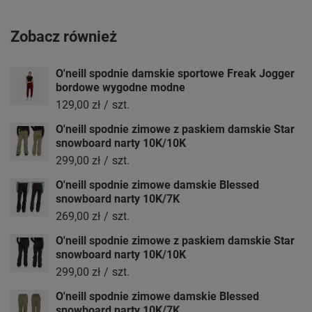
Zobacz również
O'neill spodnie damskie sportowe Freak Jogger
bordowe wygodne modne
129,00 zł
/
szt.
O'neill spodnie zimowe z paskiem damskie Star
snowboard narty 10K/10K
299,00 zł
/
szt.
O'neill spodnie zimowe damskie Blessed
snowboard narty 10K/7K
269,00 zł
/
szt.
O'neill spodnie zimowe z paskiem damskie Star
snowboard narty 10K/10K
299,00 zł
/
szt.
O'neill spodnie zimowe damskie Blessed
snowboard narty 10K/7K