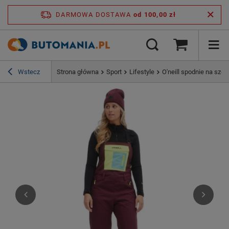
DARMOWA DOSTAWA
od 100,00 zł
Wstecz
Strona główna
Sport
Lifestyle
O'neill spodnie na sz