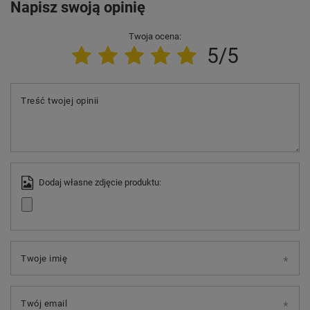
Napisz swoją opinię
Twoja ocena:
5/5
Treść twojej opinii
Dodaj własne zdjęcie produktu:
Twoje imię
Twój email