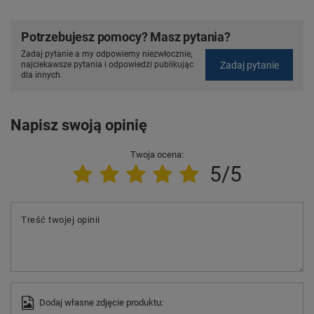
Potrzebujesz pomocy? Masz pytania?
Zadaj pytanie a my odpowiemy niezwłocznie,
Zadaj pytanie
najciekawsze pytania i odpowiedzi publikując
dla innych.
Napisz swoją opinię
Twoja ocena:
5/5
Treść twojej opinii
Dodaj własne zdjęcie produktu: