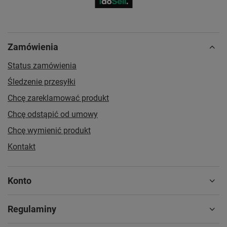
Zamówienia
Status zamówienia
Śledzenie przesyłki
Chcę zareklamować produkt
Chcę odstąpić od umowy
Chcę wymienić produkt
Kontakt
Konto
Regulaminy