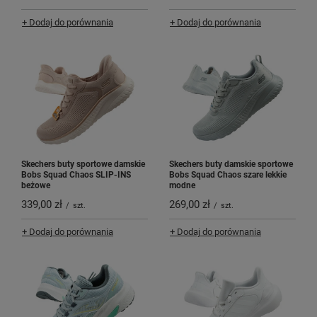
+ Dodaj do porównania
+ Dodaj do porównania
Skechers buty sportowe damskie
Skechers buty damskie sportowe
Bobs Squad Chaos SLIP-INS
Bobs Squad Chaos szare lekkie
beżowe
modne
339,00 zł
269,00 zł
/
szt.
/
szt.
+ Dodaj do porównania
+ Dodaj do porównania