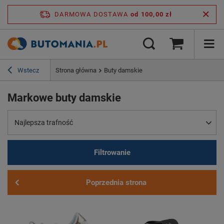
DARMOWA DOSTAWA
od 100,00 zł
Wstecz
Strona główna
Buty damskie
Markowe buty damskie
Najlepsza trafność
Filtrowanie
Poprzednia strona